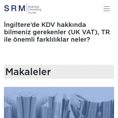
İngiltere’de KDV hakkında
bilmeniz gerekenler (UK VAT), TR
ile önemli farklılıklar neler?
Makaleler