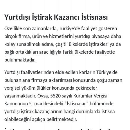
Yurtdışı İştirak Kazancı İstisnası
Özellikle son zamanlarda, Türkiye’de faaliyet gösteren
birçok firma, ürün ve hizmetlerini yurtdışı piyasaya daha
kolay sunabilmek adına, çeşitli ülkelerde iştirakleri ya da
bağlı ortaklıkları aracılığıyla farklı ülkelerde faaliyette
bulunmaktadır.
Yurtdışı faaliyetlerinden elde edilen karların Türkiye’de
bulunan ana firmaya aktarılması konusunda çoğu zaman
vergisel yükümlülükler konusunda çekinceler
yaşanmaktadır. Oysa, 5520 sayılı Kurumlar Vergisi
Kanununun 5. maddesindeki “İstisnalar” bölümünde
yurtdışı iştirak kazançlarının hangi durumlarda istisna
olabileceğini açıkça belirtmektedir.